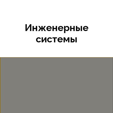
Инженерные
системы