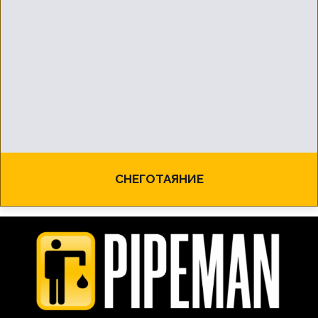
СНЕГОТАЯНИЕ