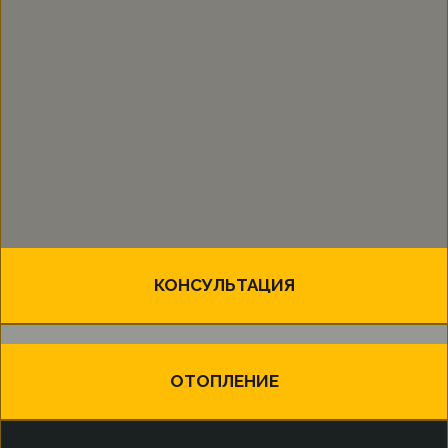
КОНСУЛЬТАЦИЯ
ОТОПЛЕНИЕ