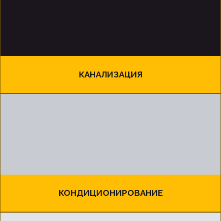
КАНАЛИЗАЦИЯ
КОНДИЦИОНИРОВАНИЕ