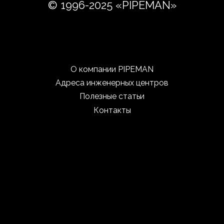
© 1996-2025 «PIPEMAN»
О компании PIPEMAN
Адреса инженерных центров
Полезные статьи
Контакты
Компания PIPEMAN