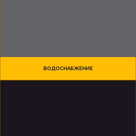
ВОДОСНАБЖЕНИЕ