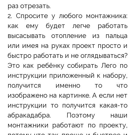
раз отрезать.
2. Спросите у любого монтажника:
как ему будет легче работать
высасывать отопление из пальца
или имея на руках проект просто и
быстро работать и не оглядываться?
Это как ребёнку собирать Лего по
инструкции приложенный к набору,
получится именно то что
изображено на картинке. А если нет
инструкции то получится какая-то
абракадабра. Поэтому наши
монтажники работают по проекту,
потому что так проще и быстрее и