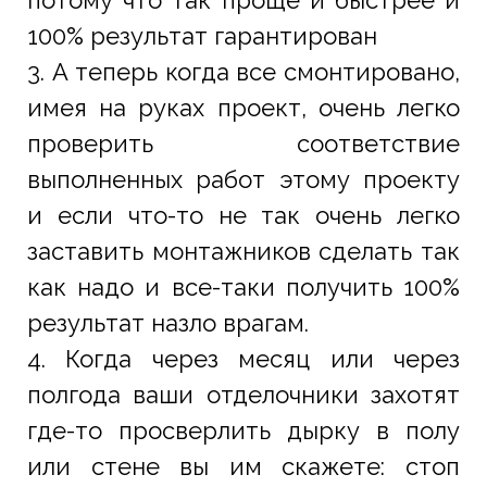
100% результат гарантирован
3. А теперь когда все смонтировано,
имея на руках проект, очень легко
проверить соответствие
выполненных работ этому проекту
и если что-то не так очень легко
заставить монтажников сделать так
как надо и все-таки получить 100%
результат назло врагам.
4. Когда через месяц или через
полгода ваши отделочники захотят
где-то просверлить дырку в полу
или стене вы им скажете: стоп