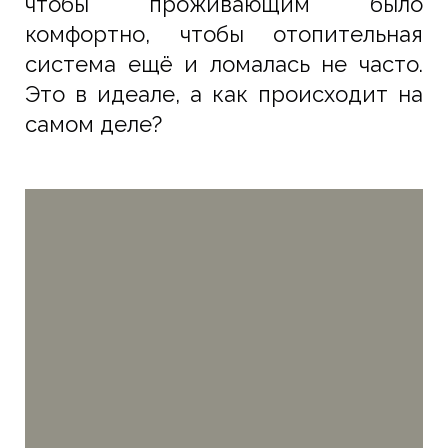
чтобы проживающим было
комфортно, чтобы отопительная
система ещё и ломалась не часто.
Это в идеале, а как происходит на
самом деле?