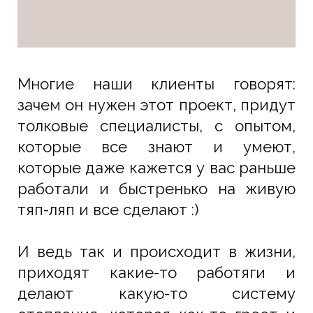
Многие наши клиенты говорят:
зачем он нужен этот проект, придут
толковые специалисты, с опытом,
которые все знают и умеют,
которые даже кажется у вас раньше
работали и быстренько на живую
тяп-ляп и все сделают :)
И ведь так и происходит в жизни,
приходят какие-то работяги и
делают какую-то систему