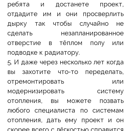
ребята и достанете проект,
отдадите им и они просверлить
дырку так чтобы случайно не
сделать незапланированное
отверстие в тёплом полу или
подводке к радиатору.
5. И даже через несколько лет когда
вы захотите что-то переделать,
отремонтировать или
модернизировать систему
отопления, вы можете позвать
любого специалиста по системам
отопления, дать ему проект и он
скорее всего с лёгкостью справится