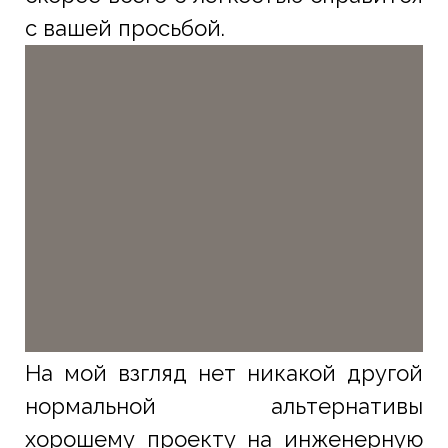
с вашей просьбой.
На мой взгляд нет никакой другой
нормальной альтернативы
хорошему проекту на инженерную