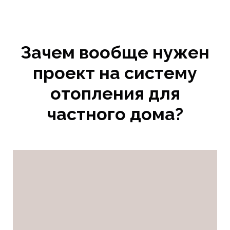
Зачем вообще нужен
проект на систему
отопления для
частного дома?