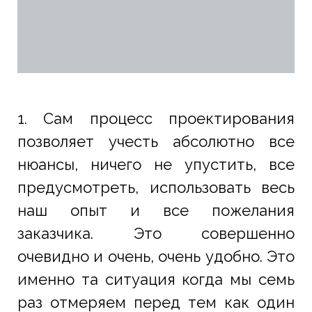
1. Сам процесс проектирования
позволяет учесть абсолютно все
нюансы, ничего не упустить, все
предусмотреть, использовать весь
наш опыт и все пожелания
заказчика. Это совершенно
очевидно и очень, очень удобно. Это
именно та ситуация когда мы семь
раз отмеряем перед тем как один