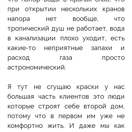
при открытии нескольких кранов
напора нет вообще, что
тропический душ не работает, вода
в канализации плохо уходит, есть
какие-то неприятные запахи и
расход газа просто
астрономический.
Я тут не сгущаю краски у нас
большая часть клиентов это люди
которые строят себе второй дом,
потому что в первом им уже не
комфортно жить. И даже мы как