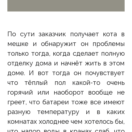
По сути заказчик получает кота в
мешке и обнаружит он проблемы
только тогда, когда сделает полную
отделку дома и начнёт жить в этом
доме. И вот тогда он почувствует
что тёплый пол какой-то очень
горячий или наоборот вообще не
греет, что батареи тоже все имеют
разную температуру и в каких
комнатах холоднее чем хотелось бы,
что напор воды в кранах слаб, что