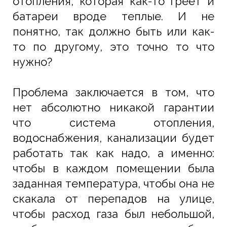
отопления, которая как-то греет и
батареи вроде теплые. И не
понятно, так должно быть или как-
то по другому, это точно то что
нужно?
Проблема заключается в том, что
нет абсолютно никакой гарантии
что система отопления,
водоснабжения, канализации будет
работать так как надо, а именно:
чтобы в каждом помещении была
заданная температура, чтобы она не
скакала от перепадов на улице,
чтобы расход газа был небольшой,