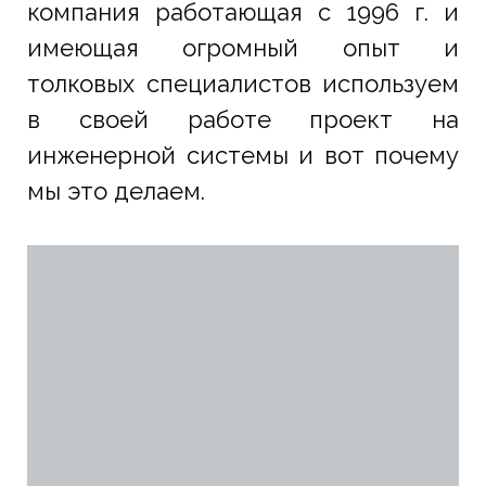
компания работающая с 1996 г. и
имеющая огромный опыт и
толковых специалистов используем
в своей работе проект на
инженерной системы и вот почему
мы это делаем.