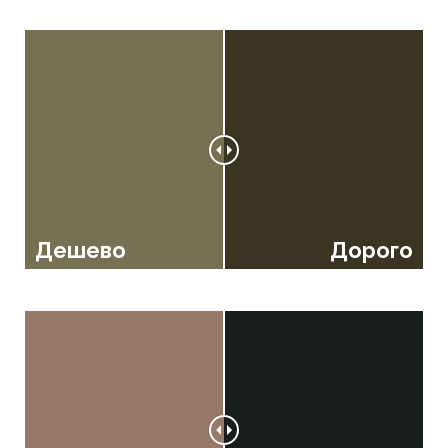
Дешево
Дорого