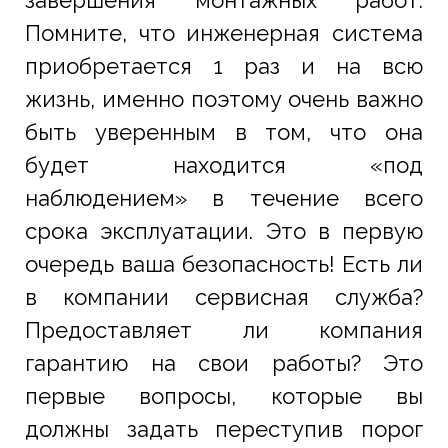
Помните, что инженерная система
приобретается 1 раз и на всю
жизнь, именно поэтому очень важно
быть уверенным в том, что она
будет находится «под
наблюдением» в течение всего
срока эксплуатации. Это в первую
очередь ваша безопасность! Есть ли
в компании сервисная служба?
Предоставляет ли компания
гарантию на свои работы? Это
первые вопросы, которые вы
должны задать переступив порог