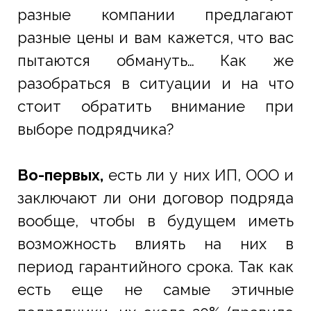
разные компании предлагают
разные цены и вам кажется, что вас
пытаются обмануть… Как же
разобраться в ситуации и на что
стоит обратить внимание при
выборе подрядчика?
Во-первых,
есть ли у них ИП, ООО и
заключают ли они договор подряда
вообще, чтобы в будущем иметь
возможность влиять на них в
период гарантийного срока. Так как
есть еще не самые этичные