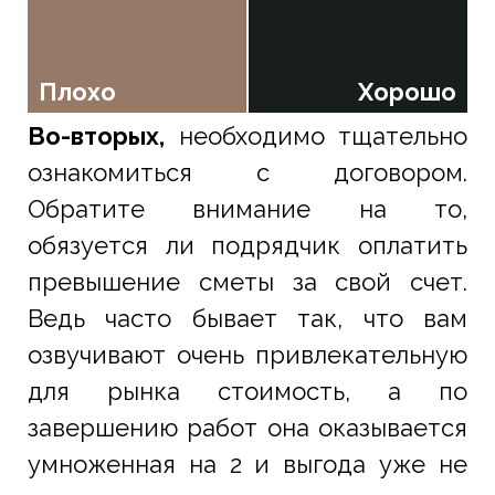
Плохо
Хорошо
Во-вторых,
необходимо тщательно
ознакомиться с договором.
Обратите внимание на то,
обязуется ли подрядчик оплатить
превышение сметы за свой счет.
Ведь часто бывает так, что вам
озвучивают очень привлекательную
для рынка стоимость, а по
завершению работ она оказывается
умноженная на 2 и выгода уже не