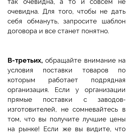
так очевидна, а то и совсем не
очевидна. Для того, чтобы не дать
себя обмануть, запросите шаблон
договора и все станет понятно.
В-третьих,
обращайте внимание на
условия поставки товаров по
которым работает подрядная
организация. Если у организации
прямые поставки с заводов-
изготовителей, не сомневайтесь в
том, что вы получите лучшие цены
на рынке! Если же вы видите, что