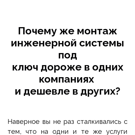
Почему же монтаж
инженерной системы
под
ключ дороже в одних
компаниях
и дешевле в других?
Наверное вы не раз сталкивались с
тем, что на одни и те же услуги