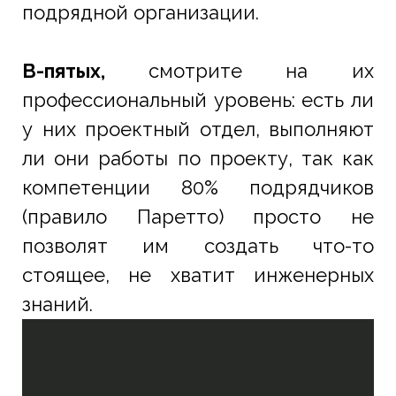
подрядной организации.
В-пятых,
смотрите на их
профессиональный уровень: есть ли
у них проектный отдел, выполняют
ли они работы по проекту, так как
компетенции 80% подрядчиков
(правило Паретто) просто не
позволят им создать что-то
стоящее, не хватит инженерных
знаний.